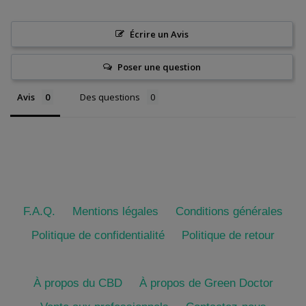
Écrire un Avis
Poser une question
Avis
Des questions
F.A.Q.
Mentions légales
Conditions générales
Politique de confidentialité
Politique de retour
À propos du CBD
À propos de Green Doctor