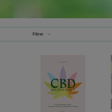
Filtrer