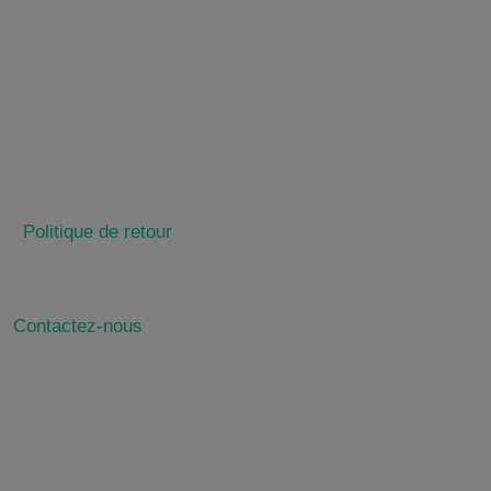
régulier
Politique de retour
Contactez-nous