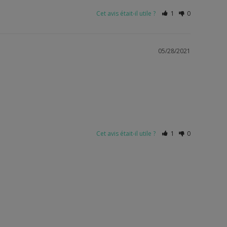
Cet avis était-il utile ?
1
0
05/28/2021
Cet avis était-il utile ?
1
0